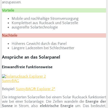
anzupassen.
Vorteile
Mobile und nachhaltige Stromversorgung
Komplettset aus Rucksack und Solarzelle
ausgereifte Solartechnologie
Nachteile
Höheres Gewicht durch das Panel
Längere Ladezeiten bei Schlechtwetter
Ansprüche an das Solarpanel
Einwandfreie Funktionsweise
Beispiel:
SunnyBAG® Explorer 2*
Die integrierten Solarzellen bei einem Solar Rucksack funktioniert
wie bei einer Solaranlage. Die Zellen wandeln die
Energie der
Sonne
in Strom, also
elektrische Energie
um. Das bedeutet,