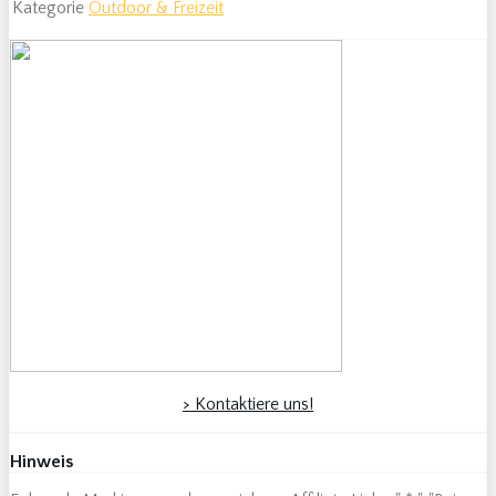
Kategorie
Outdoor & Freizeit
> Kontaktiere uns!
Hinweis