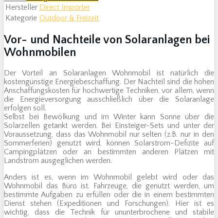
Hersteller
Direct Importer
Kategorie
Outdoor & Freizeit
Vor- und Nachteile von Solaranlagen bei
Wohnmobilen
Der Vorteil an Solaranlagen Wohnmobil ist natürlich die
kostengünstige Energiebeschaffung. Der Nachteil sind die hohen
Anschaffungskosten für hochwertige Techniken, vor allem, wenn
die Energieversorgung ausschließlich über die Solaranlage
erfolgen soll.
Selbst bei Bewölkung und im Winter kann Sonne über die
Solarzellen getankt werden. Bei Einsteiger-Sets und unter der
Voraussetzung, dass das Wohnmobil nur selten (z.B. nur in den
Sommerferien) genutzt wird, können Solarstrom-Defizite auf
Campingplätzen oder an bestimmten anderen Plätzen mit
Landstrom ausgeglichen werden.
Anders ist es, wenn im Wohnmobil gelebt wird oder das
Wohnmobil das Büro ist. Fahrzeuge, die genutzt werden, um
bestimmte Aufgaben zu erfüllen oder die in einem bestimmten
Dienst stehen (Expeditionen und Forschungen). Hier ist es
wichtig, dass die Technik für ununterbrochene und stabile