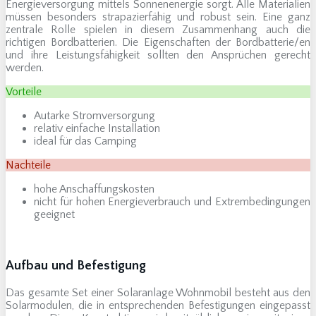
Energieversorgung mittels Sonnenenergie sorgt. Alle Materialien
müssen besonders strapazierfähig und robust sein. Eine ganz
zentrale Rolle spielen in diesem Zusammenhang auch die
richtigen Bordbatterien. Die Eigenschaften der Bordbatterie/en
und ihre Leistungsfähigkeit sollten den Ansprüchen gerecht
werden.
Vorteile
Autarke Stromversorgung
relativ einfache Installation
ideal für das Camping
Nachteile
hohe Anschaffungskosten
nicht für hohen Energieverbrauch und Extrembedingungen
geeignet
Aufbau und Befestigung
Das gesamte Set einer Solaranlage Wohnmobil besteht aus den
Solarmodulen, die in entsprechenden Befestigungen eingepasst