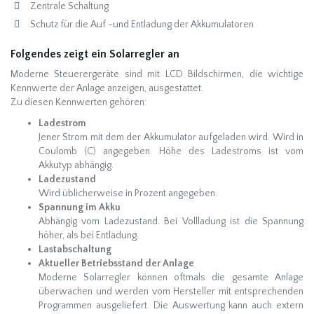
Zentrale Schaltung
Schutz für die Auf -und Entladung der Akkumulatoren
Folgendes zeigt ein Solarregler an
Moderne Steuerergeräte sind mit LCD Bildschirmen, die wichtige
Kennwerte der Anlage anzeigen, ausgestattet.
Zu diesen Kennwerten gehören:
Ladestrom
Jener Strom mit dem der Akkumulator aufgeladen wird. Wird in
Coulomb (C) angegeben. Höhe des Ladestroms ist vom
Akkutyp abhängig.
Ladezustand
Wird üblicherweise in Prozent angegeben.
Spannung im Akku
Abhängig vom Ladezustand. Bei Vollladung ist die Spannung
höher, als bei Entladung.
Lastabschaltung
Aktueller Betriebsstand der Anlage
Moderne Solarregler können oftmals die gesamte Anlage
überwachen und werden vom Hersteller mit entsprechenden
Programmen ausgeliefert. Die Auswertung kann auch extern