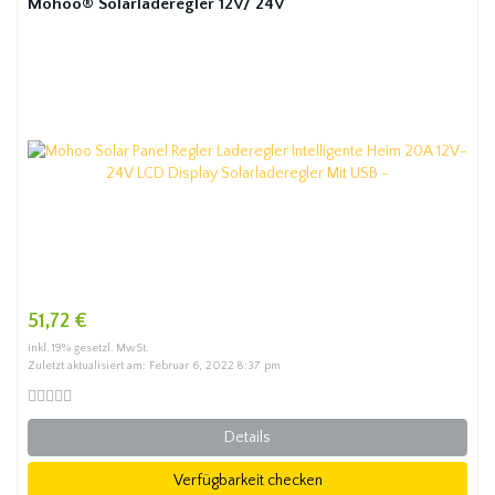
Mohoo® Solarladeregler 12V/ 24V
51,72 €
inkl. 19% gesetzl. MwSt.
Zuletzt aktualisiert am: Februar 6, 2022 8:37 pm
Details
Verfügbarkeit checken