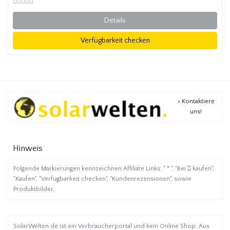
Details
Verfügbarkeit checken
> Kontaktiere
uns!
Hinweis
Folgende Markierungen kennzeichnen Affiliate Links: " * ", "Bei
kaufen",
"Kaufen", "Verfügbarkeit checken", "Kundenrezensionen", sowie
Produktbilder.
SolarWelten.de ist ein Verbraucherportal und kein Online Shop. Aus