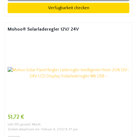
Verfügbarkeit checken
Mohoo® Solarladeregler 12V/ 24V
51,72 €
inkl. 19% gesetzl. MwSt.
Zuletzt aktualisiert am: Februar 6, 2022 8:37 pm