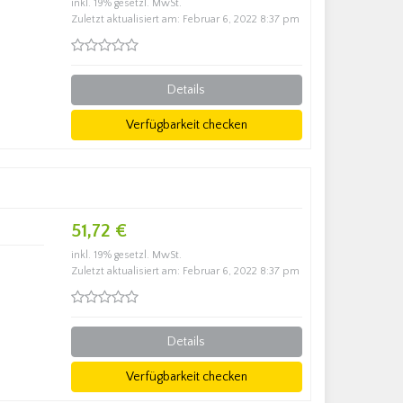
inkl. 19% gesetzl. MwSt.
Zuletzt aktualisiert am: Februar 6, 2022 8:37 pm
Details
Verfügbarkeit checken
51,72 €
inkl. 19% gesetzl. MwSt.
Zuletzt aktualisiert am: Februar 6, 2022 8:37 pm
Details
Verfügbarkeit checken